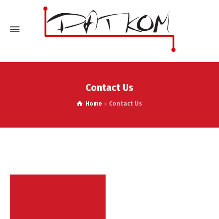
Contact Us
Home
Contact Us